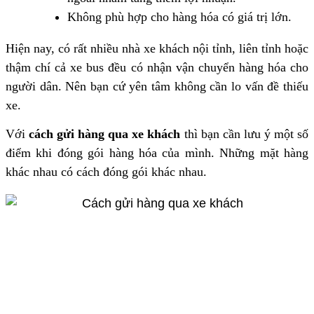
Không phù hợp cho hàng hóa có giá trị lớn.
Hiện nay, có rất nhiều nhà xe khách nội tỉnh, liên tỉnh hoặc
thậm chí cả xe bus đều có nhận vận chuyển hàng hóa cho
người dân. Nên bạn cứ yên tâm không cần lo vấn đề thiếu
xe.
Với
cách gửi hàng qua xe khách
thì bạn cần lưu ý một số
điểm khi đóng gói hàng hóa của mình. Những mặt hàng
khác nhau có cách đóng gói khác nhau.