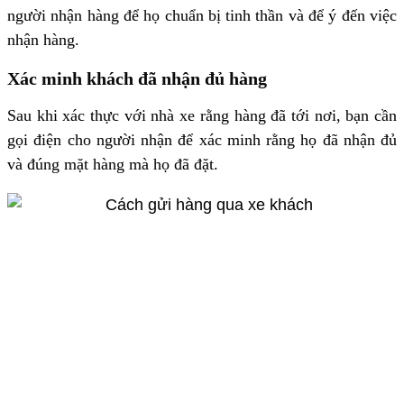
người nhận hàng để họ chuẩn bị tinh thần và để ý đến việc
nhận hàng.
Xác minh khách đã nhận đủ hàng
Sau khi xác thực với nhà xe rằng hàng đã tới nơi, bạn cần
gọi điện cho người nhận để xác minh rằng họ đã nhận đủ
và đúng mặt hàng mà họ đã đặt.