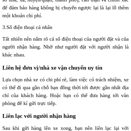
để đảm bảo hàng không bị chuyển ngược lại là lại lỗ thêm
một khoản chi phí.
3.Số điện thoại cá nhân
Tất nhiên nên nắm rõ cả số điện thoại của người đặt và của
người nhận hàng. Nhỡ như người đặt với người nhận là
khác nhau.
Liên hệ đơn vị/nhà xe vận chuyển uy tín
Lựa chọn nhà xe có chi phí rẻ, làm việc có trách nhiệm, xe
có thể đi qua gần chỗ bạn đồng thời tới được gần nhất địa
chỉ của khách hàng. Hoặc bạn có thể đưa hàng tới văn
phòng để kí gửi trực tiếp.
Liên lạc với người nhận hàng
Sau khi gửi hàng lên xe xong, bạn nên liên lạc lại với