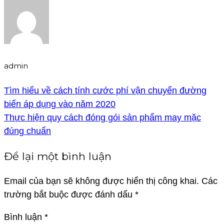
admin
Tìm hiểu về cách tính cước phí vận chuyển đường
biển áp dụng vào năm 2020
Thực hiện quy cách đóng gói sản phẩm may mặc
đúng chuẩn
Để lại một bình luận
Email của bạn sẽ không được hiển thị công khai.
Các
trường bắt buộc được đánh dấu
*
Bình luận
*