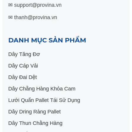
✉ support@provina.vn
✉ thanh@provina.vn
DANH MỤC SẢN PHẨM
Dây Tăng Đơ
Dây Cáp Vải
Dây Đai Dệt
Dây Chằng Hàng Khóa Cam
Lưới Quấn Pallet Tái Sử Dụng
Dây Dring Ràng Pallet
Dây Thun Chằng Hàng