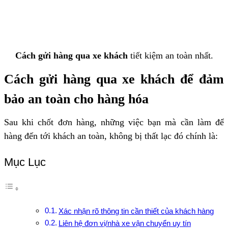
Cách gửi hàng qua xe khách
tiết kiệm an toàn nhất.
Cách gửi hàng qua xe khách để đảm
bảo an toàn cho hàng hóa
Sau khi chốt đơn hàng, những việc bạn mà cần làm để
hàng đến tới khách an toàn, không bị thất lạc đó chính là:
Mục Lục
Xác nhận rõ thông tin cần thiết của khách hàng
Liên hệ đơn vị/nhà xe vận chuyển uy tín