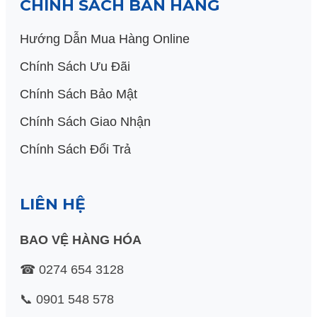
CHÍNH SÁCH BÁN HÀNG
Hướng Dẫn Mua Hàng Online
Chính Sách Ưu Đãi
Chính Sách Bảo Mật
Chính Sách Giao Nhận
Chính Sách Đổi Trả
LIÊN HỆ
BAO VỆ HÀNG HÓA
☎ 0274 654 3128
📞 0901 548 578