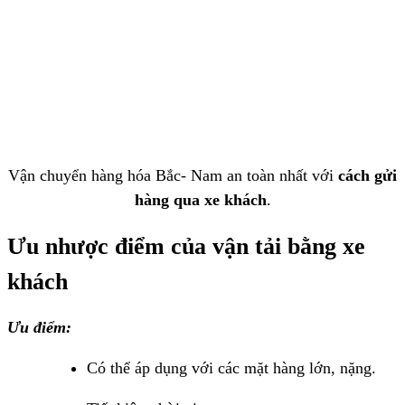
Vận chuyển hàng hóa Bắc- Nam an toàn nhất với
cách gửi
hàng qua xe khách
.
Ưu nhược điểm
của vận tải bằng xe
khách
Ưu điểm:
Có thể áp dụng với các mặt hàng lớn, nặng.