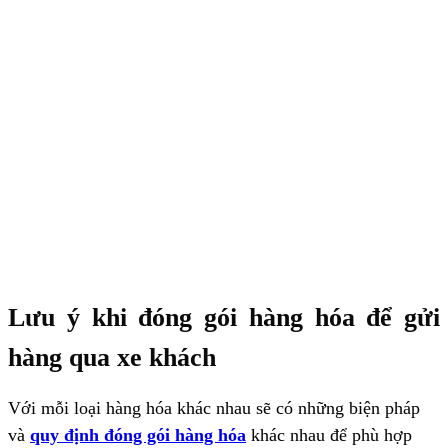
Lưu ý khi đóng gói hàng hóa để gửi
hàng qua xe khách
Với mỗi loại hàng hóa khác nhau sẽ có những biện pháp
và
quy định đóng gói hàng hóa
khác nhau để phù hợp