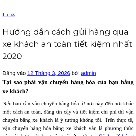
Tin Tức
Hướng dẫn cách gửi hàng qua
xe khách an toàn tiết kiệm nhất
2020
Đăng vào
12 Tháng 3, 2026
bởi
admin
Tại sao
phải vận chuyển hàng hóa của bạn bằng
xe khách?
Nếu bạn cần vận chuyển hàng hóa từ
nơi
này đến nơi khác
một cách an toàn, đáng tin cậy và tiết kiệm chi phí thì vận
chuyển
bằng xe
khách
là
ý tưởng không tồi
. Trên thực tế,
vận chuyển hàng hóa bằng xe khách vẫn là phương thức