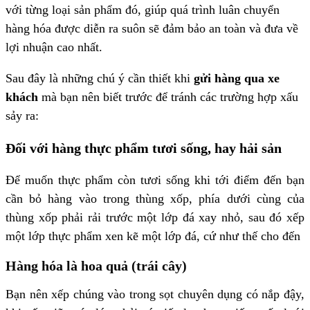
với từng loại sản phẩm đó, giúp quá trình luân chuyển
hàng hóa được diễn ra suôn sẽ đảm bảo an toàn và đưa về
lợi nhuận cao nhất.
Sau đây là những chú ý cần thiết khi
gửi hàng qua xe
khách
mà bạn nên biết trước để tránh các trường hợp xấu
sảy ra:
Đối với hàng thực phẩm tươi sống, hay hải sản
Để muốn thực phẩm còn tươi sống khi tới điểm đến bạn
cần bỏ hàng vào trong thùng xốp, phía dưới cùng của
thùng xốp phải rải trước một lớp đá xay nhỏ, sau đó xếp
một lớp thực phẩm xen kẽ một lớp đá, cứ như thế cho đến
Hàng hóa là hoa quả (trái cây)
Bạn nên xếp chúng vào trong sọt chuyên dụng có nắp đậy,