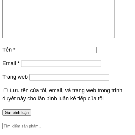
Tên
*
Email
*
Trang web
Lưu tên của tôi, email, và trang web trong trình
duyệt này cho lần bình luận kế tiếp của tôi.