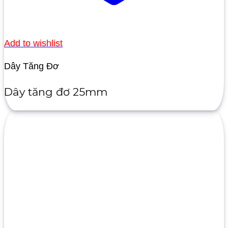
Add to wishlist
Dây Tăng Đơ
Dây tăng đơ 25mm