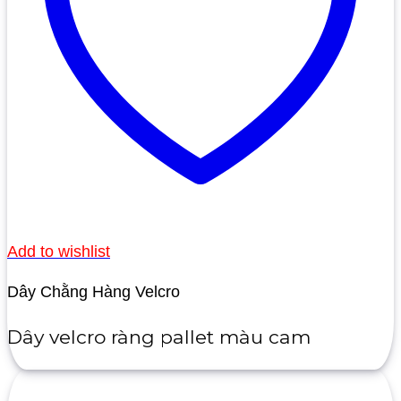
Add to wishlist
Dây Chằng Hàng Velcro
Dây velcro ràng pallet màu cam