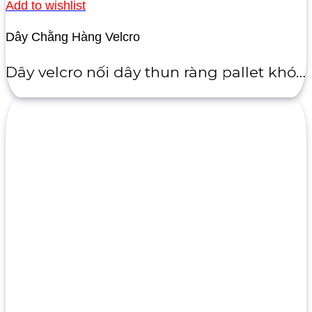
Add to wishlist
Dây Chằng Hàng Velcro
Dây velcro nối dây thun ràng pallet khóa dring