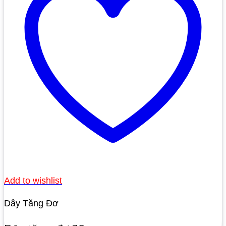
Add to wishlist
Dây Tăng Đơ