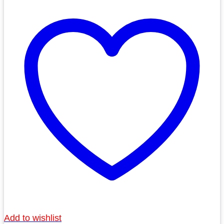
Add to wishlist