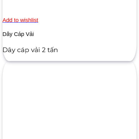
Add to wishlist
Dây Cáp Vải
Dây cáp vải 2 tấn