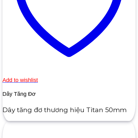
Add to wishlist
Dây Tăng Đơ
Dây tăng đơ thương hiệu Titan 50mm