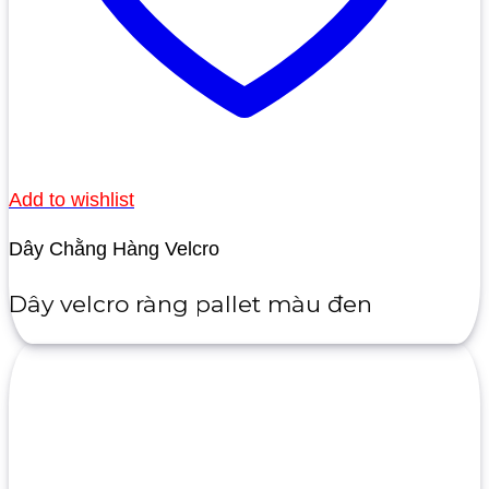
Add to wishlist
Dây Chằng Hàng Velcro
Dây velcro ràng pallet màu đen