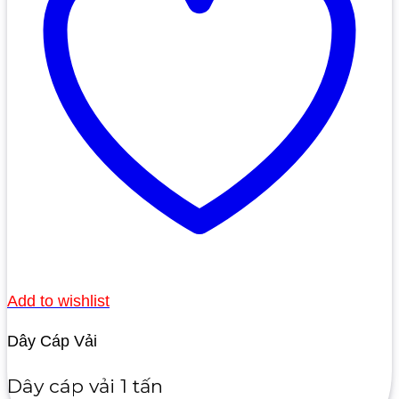
Add to wishlist
Dây Cáp Vải
Dây cáp vải 1 tấn