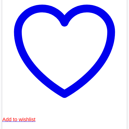
Add to wishlist