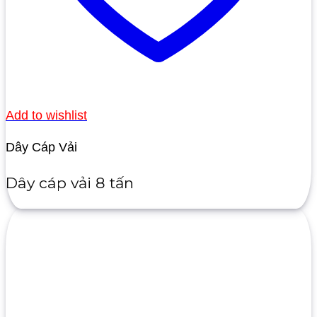
Add to wishlist
Dây Cáp Vải
Dây cáp vải 8 tấn