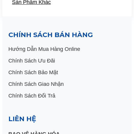
Sản Phẩm Khác
CHÍNH SÁCH BÁN HÀNG
Hướng Dẫn Mua Hàng Online
Chính Sách Ưu Đãi
Chính Sách Bảo Mật
Chính Sách Giao Nhận
Chính Sách Đổi Trả
LIÊN HỆ