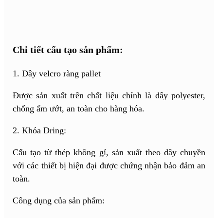
Chi tiết cấu tạo sản phẩm:
1. Dây velcro ràng pallet
Được sản xuất trên chất liệu chính là dây polyester,
chống ẩm ướt, an toàn cho hàng hóa.
2. Khóa Dring:
Cấu tạo từ thép không gỉ, sản xuất theo dây chuyền
với các thiết bị hiện đại được chứng nhận bảo đảm an
toàn.
Công dụng của sản phẩm: