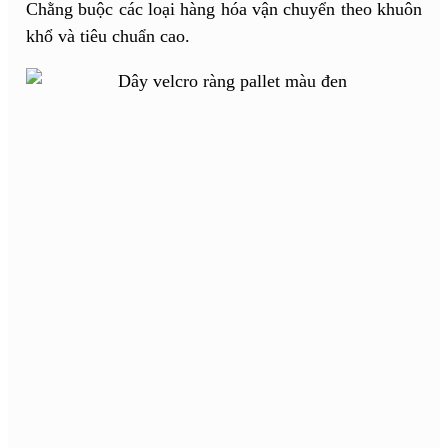
Chằng buộc các loại hàng hóa vận chuyển theo khuôn
khổ và tiêu chuẩn cao.