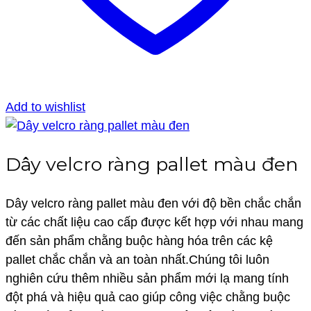
Add to wishlist
Dây velcro ràng pallet màu đen
Dây velcro ràng pallet màu đen với độ bền chắc chắn
từ các chất liệu cao cấp được kết hợp với nhau mang
đến sản phẩm chằng buộc hàng hóa trên các kệ
pallet chắc chắn và an toàn nhất.Chúng tôi luôn
nghiên cứu thêm nhiều sản phẩm mới lạ mang tính
đột phá và hiệu quả cao giúp công việc chằng buộc