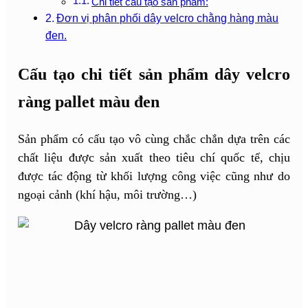
Chi tiết cấu tạo sản phẩm:
Đơn vị phân phối dây velcro chằng hàng màu
đen.
Cấu tạo chi tiết sản phẩm dây velcro
ràng pallet màu đen
Sản phẩm có cấu tạo vô cùng chắc chắn dựa trên các
chất liệu được sản xuất theo tiêu chí quốc tế, chịu
được tác động từ khối lượng công việc cũng như do
ngoại cảnh (khí hậu, môi trường…)