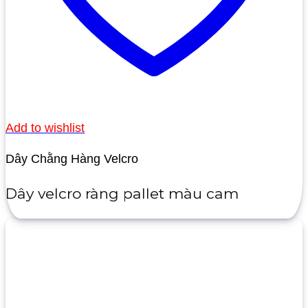
Add to wishlist
Dây Chằng Hàng Velcro
Dây velcro ràng pallet màu cam