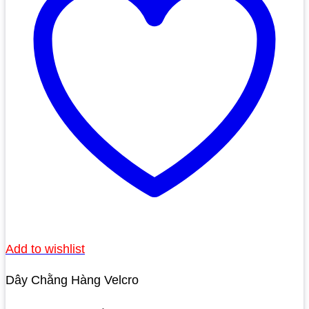
Add to wishlist
Dây Chằng Hàng Velcro