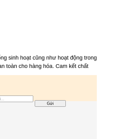
ống sinh hoạt cũng như hoạt động trong
 an toàn cho hàng hóa. Cam kết chất
Gửi