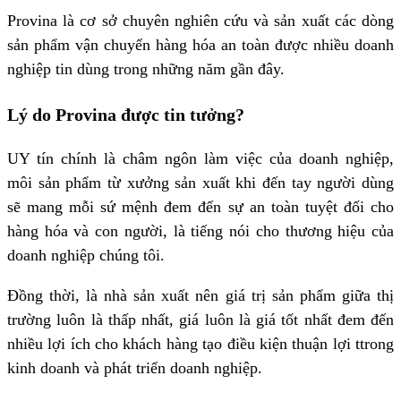
Provina là cơ sở chuyên nghiên cứu và sản xuất các dòng
sản phẩm vận chuyển hàng hóa an toàn được nhiều doanh
nghiệp tin dùng trong những năm gần đây.
Lý do Provina được tin tưởng?
UY tín chính là châm ngôn làm việc của doanh nghiệp,
môi sản phẩm từ xưởng sản xuất khi đến tay người dùng
sẽ mang mỗi sứ mệnh đem đến sự an toàn tuyệt đối cho
hàng hóa và con người, là tiếng nói cho thương hiệu của
doanh nghiệp chúng tôi.
Đồng thời, là nhà sản xuất nên giá trị sản phẩm giữa thị
trường luôn là thấp nhất, giá luôn là giá tốt nhất đem đến
nhiều lợi ích cho khách hàng tạo điều kiện thuận lợi ttrong
kinh doanh và phát triển doanh nghiệp.