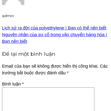
admin
Lịch sử ra đời của polyethylene | Bạn có thể nên biết
Nguyên nhân của sự cố trong vận chuyển hàng hóa |
Bạn nên biết
Để lại một bình luận
Email của bạn sẽ không được hiển thị công khai.
Các
trường bắt buộc được đánh dấu
*
Bình luận
*