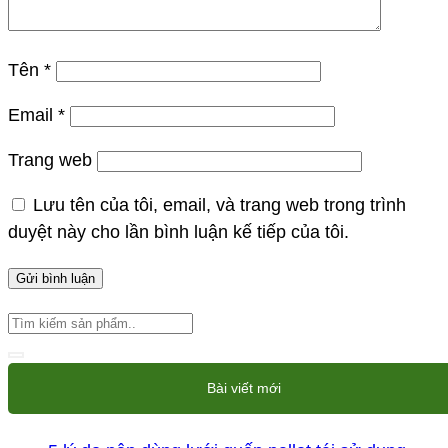
Tên
*
Email
*
Trang web
Lưu tên của tôi, email, và trang web trong trình
duyệt này cho lần bình luận kế tiếp của tôi.
Bài viết mới