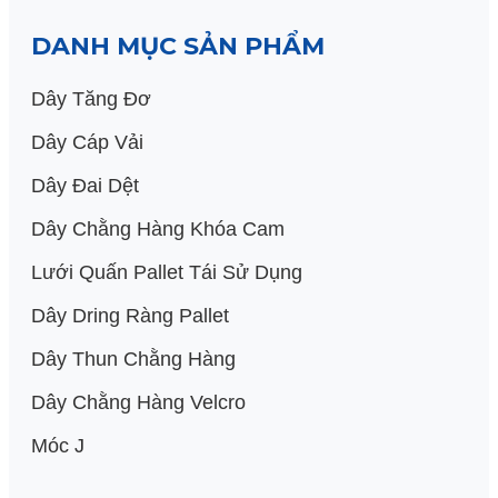
DANH MỤC SẢN PHẨM
Dây Tăng Đơ
Dây Cáp Vải
Dây Đai Dệt
Dây Chằng Hàng Khóa Cam
Lưới Quấn Pallet Tái Sử Dụng
Dây Dring Ràng Pallet
Dây Thun Chằng Hàng
Dây Chằng Hàng Velcro
Móc J