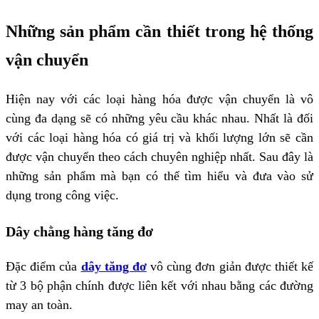
Những sản phẩm cần thiết trong hệ thống
vận chuyển
Hiện nay với các loại hàng hóa được vận chuyển là vô
cùng đa dạng sẽ có những yêu cầu khác nhau. Nhất là đối
với các loại hàng hóa có giá trị và khối lượng lớn sẽ cần
được vận chuyển theo cách chuyên nghiệp nhất. Sau đây là
những sản phẩm mà bạn có thể tìm hiểu và đưa vào sử
dụng trong công việc.
Dây chằng hàng tăng đơ
Đặc điểm của
dây tăng đơ
vô cùng đơn giản được thiết kế
từ 3 bộ phận chính được liên kết với nhau bằng các đường
may an toàn.