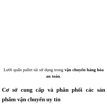
Lưới quấn pallet tái sử dụng trong
vận chuyển hàng hóa
an toàn
.
Cơ sở cung cấp và phân phối các sản
phẩm vận chuyển uy tín