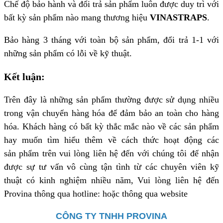
Chế độ bảo hành và đổi trả sản phẩm luôn được duy trì với
bất kỳ sản phẩm nào mang thương hiệu
VINASTRAPS
.
Bảo hàng 3 tháng với toàn bộ sản phẩm, đổi trả 1-1 với
những sản phẩm có lỗi về kỹ thuật.
Kết luận:
Trên đây là những sản phẩm thường được sử dụng nhiều
trong vận chuyển hàng hóa để đảm bảo an toàn cho hàng
hóa. Khách hàng có bất kỳ thắc mắc nào về các sản phẩm
hay muốn tìm hiểu thêm về cách thức hoạt động các
sản phẩm trên vui lòng liên hệ đến với chúng tôi để nhận
được sự tư vấn vô cùng tận tình từ các chuyên viên kỹ
thuật có kinh nghiệm nhiều năm, Vui lòng liên hệ đến
Provina thông qua hotline: hoặc thông qua website
CÔNG TY TNHH PROVINA