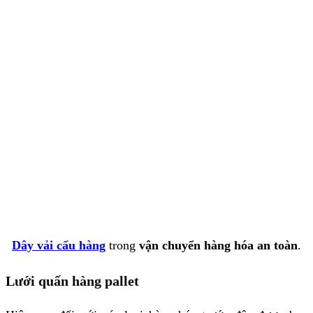
Dây vải cẩu hàng
trong
vận chuyển hàng hóa an toàn
.
Lưới quấn hàng pallet