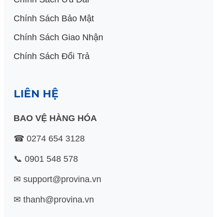
Chính Sách Bảo Mật
Chính Sách Giao Nhận
Chính Sách Đổi Trả
LIÊN HỆ
BAO VỆ HÀNG HÓA
☎ 0274 654 3128
📞 0901 548 578
✉ support@provina.vn
✉ thanh@provina.vn