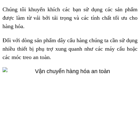
Chúng tôi khuyến khích các bạn sử dụng các sản phẩm
được làm từ vải bởi tải trọng và các tính chất tối ưu cho
hàng hóa.
Đối với dòng sản phẩm dây cẩu hàng chúng ta cần sử dụng
nhiều thiết bị phụ trợ xung quanh như các máy cẩu hoặc
các móc treo an toàn.