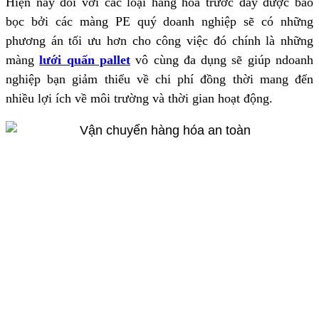
Hiện nay đối với các loại hàng hóa trước đây được bao
bọc bởi các màng PE quý doanh nghiệp sẽ có những
phương án tối ưu hơn cho công việc đó chính là những
màng
lưới quấn pallet
vô cùng đa dụng sẽ giúp ndoanh
nghiệp bạn giảm thiểu về chi phí đồng thời mang đến
nhiều lợi ích về môi trường và thời gian hoạt động.