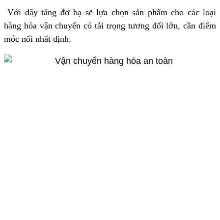
Với dây tăng đơ bạ sẽ lựa chọn sản phẩm cho các loại
hàng hóa vận chuyển có tải trọng tương đối lớn, cần điểm
móc nối nhất định.