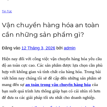
Tin Tức
Vận chuyển hàng hóa an toàn
cần những sản phẩm gì?
Đăng vào
12 Tháng 3, 2026
bởi
admin
Hiện nay đối với công việc vận chuyển hàng hóa yêu cầu
độ an toàn cực cao. Các sản phẩm được lựa chọn cần phù
hợp với không gian và tính chất của hàng hóa. Trong bài
viết hôm nay chúng tôi sẽ đề cập đến những sản phẩm sẽ
mang đến sự
an toàn trong vận chuyển hàng hóa
của
bạn suốt quá trình lưu thông giúp bạn có cái nhìn rõ hơn
để đưa ra các giải pháp tối ưu nhất cho doanh nghiệp.