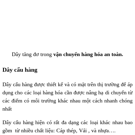
Dây tăng đơ trong
vận chuyển hàng hóa an toàn.
Dây cẩu hàng
Dây cẩu hàng được thiết kế và có mặt trên thị trường để áp
dụng cho các loại hàng hóa cần được nâng hạ di chuyển từ
các điểm có môi trường khác nhau một cách nhanh chóng
nhất
Dây cẩu hàng hiện có rất đa dạng các loại khác nhau bao
gồm từ nhiều chất liệu: Cáp thép, Vải , và nhựa….